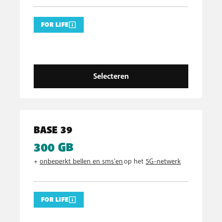
FOR LIFE
Selecteren
BASE 39
300 GB
+
onbeperkt bellen en sms'en
op het
5G-netwerk
FOR LIFE