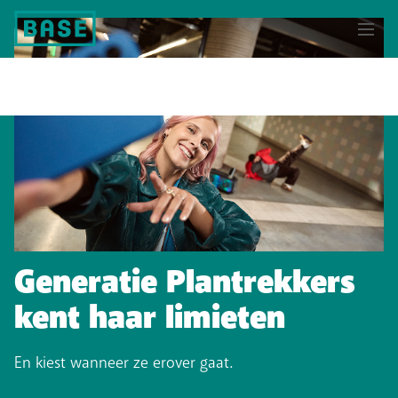
Generatie Plantrekkers
kent haar limieten
En kiest wanneer ze erover gaat.