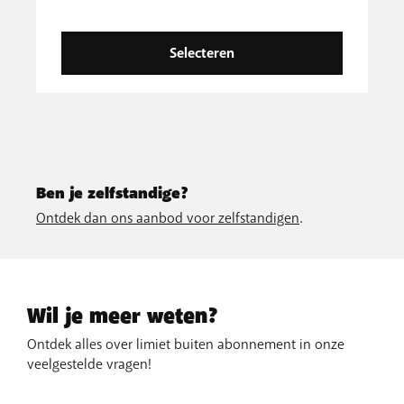
Selecteren
Ben je zelfstandige?
Ontdek dan ons aanbod voor zelfstandigen
.
Wil je meer weten?
Ontdek alles over limiet buiten abonnement in onze
veelgestelde vragen!