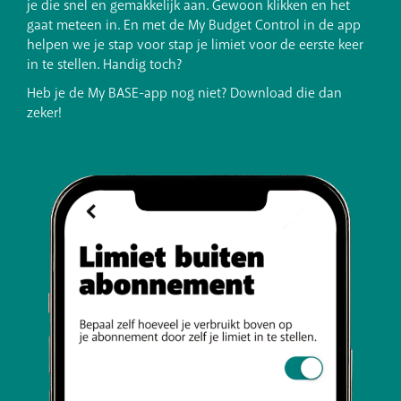
je die snel en gemakkelijk aan. Gewoon klikken en het
gaat meteen in. En met de
My Budget Control
in de app
helpen we je stap voor stap je limiet voor de eerste keer
in te stellen. Handig toch?
Heb je de My BASE-app nog niet? Download die dan
zeker!