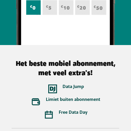
Het beste mobiel abonnement,
met veel extra's!
Data Jump
Limiet buiten abonnement
Free Data Day