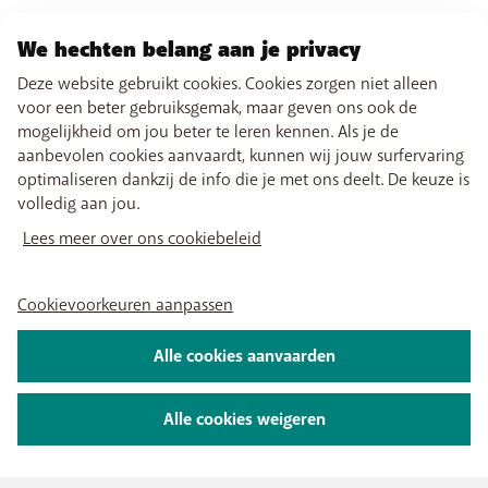
We hechten belang aan je privacy
Deze website gebruikt cookies. Cookies zorgen niet alleen
voor een beter gebruiksgemak, maar geven ons ook de
mogelijkheid om jou beter te leren kennen. Als je de
aanbevolen cookies aanvaardt, kunnen wij jouw surfervaring
optimaliseren dankzij de info die je met ons deelt. De keuze is
volledig aan jou.
Lees meer over ons cookiebeleid
Cookievoorkeuren aanpassen
Alle cookies aanvaarden
Alle cookies weigeren