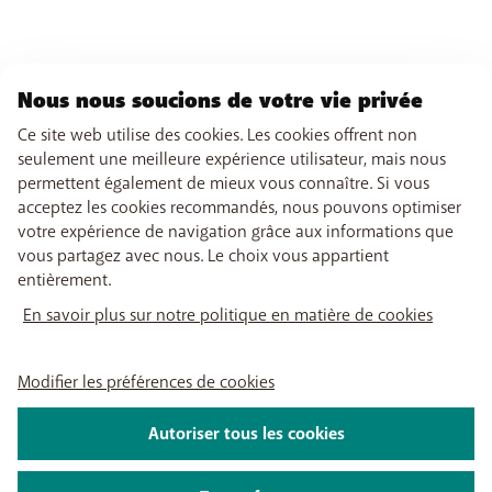
Nous nous soucions de votre vie privée
Ce site web utilise des cookies. Les cookies offrent non
seulement une meilleure expérience utilisateur, mais nous
permettent également de mieux vous connaître. Si vous
acceptez les cookies recommandés, nous pouvons optimiser
votre expérience de navigation grâce aux informations que
vous partagez avec nous. Le choix vous appartient
entièrement.
En savoir plus sur notre politique en matière de cookies
Modifier les préférences de cookies
Autoriser tous les cookies