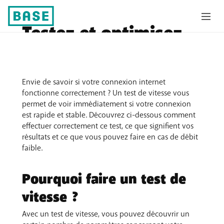
Testez et optimisez
votre vitesse internet
Envie de savoir si votre connexion internet
fonctionne correctement ? Un test de vitesse vous
permet de voir immédiatement si votre connexion
est rapide et stable. Découvrez ci-dessous comment
effectuer correctement ce test, ce que signifient vos
résultats et ce que vous pouvez faire en cas de débit
faible.
Pourquoi faire un test de
vitesse ?
Avec un test de vitesse, vous pouvez découvrir un