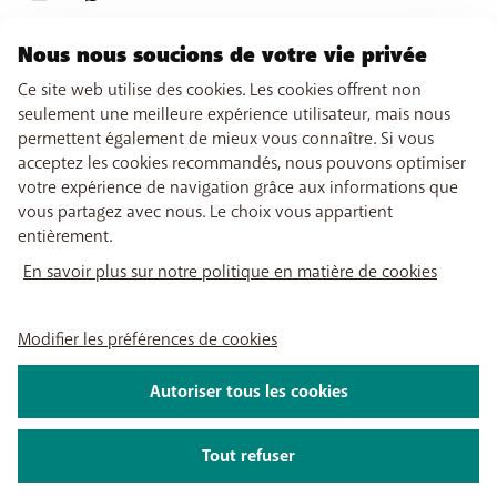
Nous nous soucions de votre vie privée
Ce site web utilise des cookies. Les cookies offrent non
seulement une meilleure expérience utilisateur, mais nous
permettent également de mieux vous connaître. Si vous
acceptez les cookies recommandés, nous pouvons optimiser
votre expérience de navigation grâce aux informations que
vous partagez avec nous. Le choix vous appartient
entièrement.
En savoir plus sur notre politique en matière de cookies
Modifier les préférences de cookies
Autoriser tous les cookies
Tout refuser