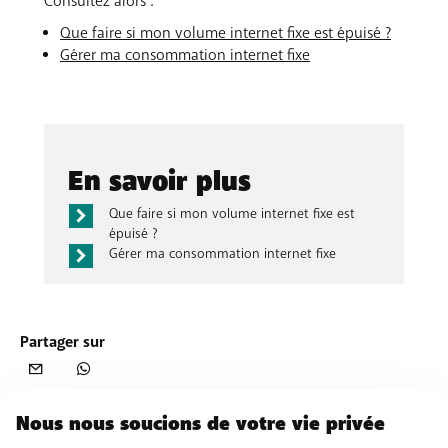
Consultez alors :
Que faire si mon volume internet fixe est épuisé ?
Gérer ma consommation internet fixe
En savoir plus
Que faire si mon volume internet fixe est
épuisé ?
Gérer ma consommation internet fixe
Partager sur
Nous nous soucions de votre vie privée