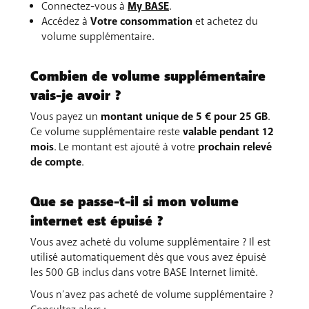
Connectez-vous à
My BASE
.
Accédez à
Votre consommation
et achetez du
volume supplémentaire.
Combien de volume supplémentaire
vais-je avoir ?
Vous payez un
montant unique de 5 € pour 25 GB
.
Ce volume supplémentaire reste
valable pendant 12
mois
. Le montant est ajouté à votre
prochain relevé
de compte
.
Que se passe-t-il si mon volume
internet est épuisé ?
Vous avez acheté du volume supplémentaire ? Il est
utilisé automatiquement dès que vous avez épuisé
les 500 GB inclus dans votre BASE Internet limité.
Vous n’avez pas acheté de volume supplémentaire ?