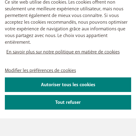
Ce site web utilise des cookies. Les cookies offrent non
seulement une meilleure expérience utilisateur, mais nous
permettent également de mieux vous connaître. Si vous
acceptez les cookies recommandés, nous pouvons optimiser
votre expérience de navigation grâce aux informations que
vous partagez avec nous. Le choix vous appartient
entièrement.
En savoir plus sur notre politique en matière de cookies
Modifier les préférences de cookies
Autoriser tous les cookies
Tout refuser
NOTRE OFFRE