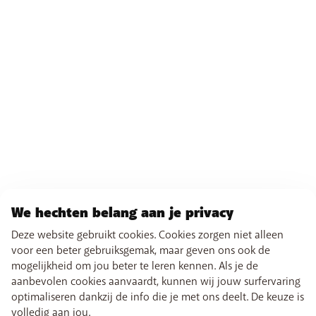
We hechten belang aan je privacy
Deze website gebruikt cookies. Cookies zorgen niet alleen
voor een beter gebruiksgemak, maar geven ons ook de
mogelijkheid om jou beter te leren kennen. Als je de
aanbevolen cookies aanvaardt, kunnen wij jouw surfervaring
optimaliseren dankzij de info die je met ons deelt. De keuze is
volledig aan jou.