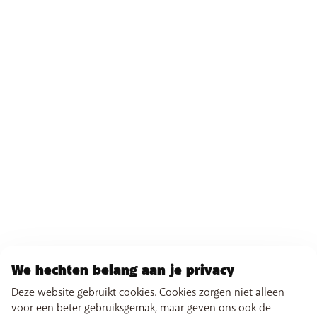
We hechten belang aan je privacy
Deze website gebruikt cookies. Cookies zorgen niet alleen
voor een beter gebruiksgemak, maar geven ons ook de