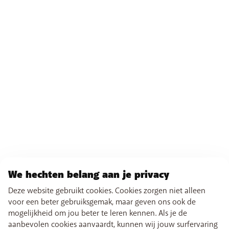
We hechten belang aan je privacy
Deze website gebruikt cookies. Cookies zorgen niet alleen
voor een beter gebruiksgemak, maar geven ons ook de
mogelijkheid om jou beter te leren kennen. Als je de
aanbevolen cookies aanvaardt, kunnen wij jouw surfervaring