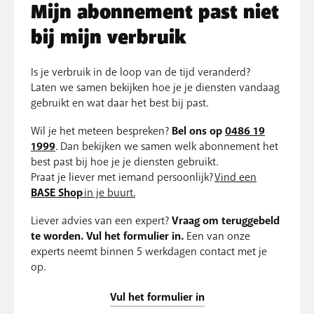
Mijn abonnement past niet
bij mijn verbruik
Is je verbruik in de loop van de tijd veranderd?
Laten we samen bekijken hoe je je diensten vandaag
gebruikt en wat daar het best bij past.
Wil je het meteen bespreken?
Bel ons op
0486 19
1999
. Dan bekijken we samen welk abonnement het
best past bij hoe je je diensten gebruikt.
Praat je liever met iemand persoonlijk?
Vind een
BASE Shop
in je buurt.
Liever advies van een expert?
Vraag om teruggebeld
te worden. Vul het formulier in.
Een van onze
experts neemt binnen 5 werkdagen contact met je
op.
Vul het formulier in