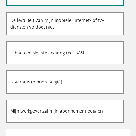
De kwaliteit van mijn mobiele, internet- of tv-
diensten voldoet niet
Ik had een slechte ervaring met BASE
Ik verhuis (binnen België)
Mijn werkgever zal mijn abonnement betalen