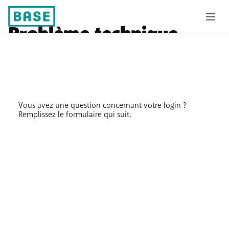
Problème technique
applications
Vous avez une question concernant votre login ?
Remplissez le formulaire qui suit.