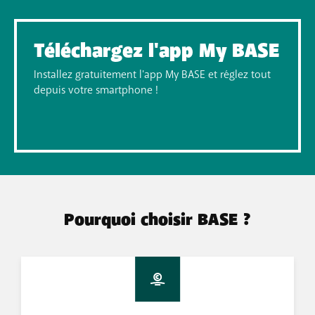
Téléchargez l'app My BASE
Installez gratuitement l'app My BASE et réglez tout
depuis votre​ smartphone ! ​
Pourquoi choisir BASE ?