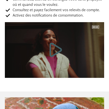
où et quand vous le voulez.
Consultez et payez facilement vos relevés de compte.
Activez des notifications de consommation.