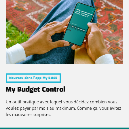
Nouveau dans l'app My BASE
My Budget Control
Un outil pratique avec lequel vous décidez combien vous
voulez payer par mois au maximum. Comme ça, vous évitez
les mauvaises surprises.​