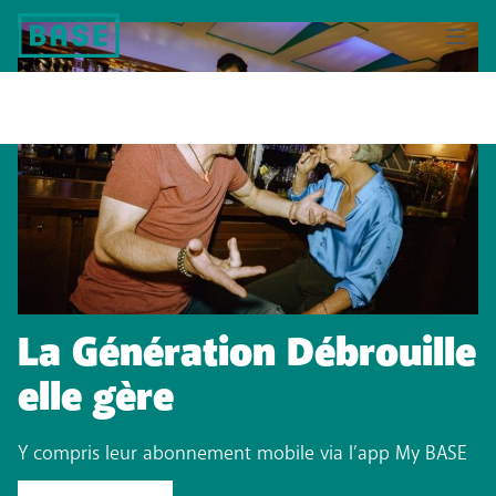
La Génération Débrouille
elle gère
Y compris leur abonnement mobile via l’app My BASE