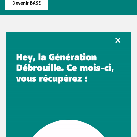
Devenir BASE