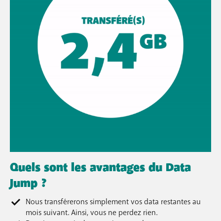
Quels sont les avantages du Data
Jump ?
Nous transférerons simplement vos data restantes au
mois suivant. Ainsi, vous ne perdez rien.