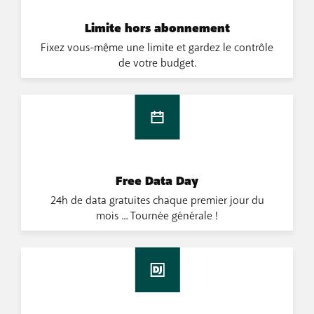
Limite hors abonnement
Fixez vous-même une limite et gardez le contrôle
de votre budget.
Free Data Day
24h de data gratuites chaque premier jour du
mois ... Tournée générale !