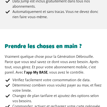
Data Jump est inclus gratuitement dans tous nos
abonnements.
Automatiquement et sans tracas. Vous ne devez donc
rien faire vous-même.
Prendre les choses en main ?
Vraiment quelque chose pour la Génération Débrouille.
Parce que vous seul savez ce dont vous avez besoin. Après
tout, vous gérez. Et pour votre abonnement mobile, c’est
pareil. Avec
l'app My BASE
, vous avez le contrôle.
Vérifiez facilement votre consommation de data.
Déterminez combien vous voulez payer au max, et fixez
votre limite.
Changez de plan tarifaire et ajoutez des options selon
vos besoins.
Commandez, activez et rechargez votre carte prépayée