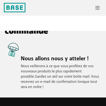
Merci pour votre
commande
Nous allons nous y atteler !
Nous veillerons à ce que vous profitiez de vos
nouveaux produits le plus rapidement
possible. Gardez un œil sur votre boîte mail. Vous
recevrez un e-mail de confirmation lorsque tout
sera en ordre !