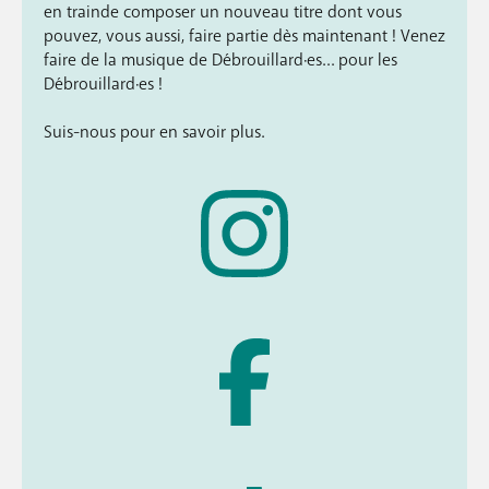
en trainde composer un nouveau titre dont vous
pouvez, vous aussi, faire partie dès maintenant ! Venez
faire de la musique de Débrouillard·es… pour les
Débrouillard·es !
Suis-nous pour en savoir plus.