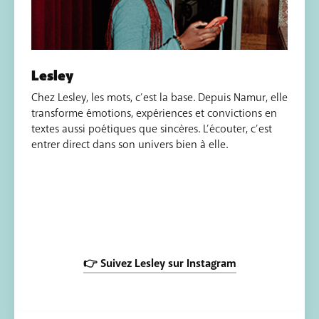
Lesley
Chez Lesley, les mots, c’est la base. Depuis Namur, elle
transforme émotions, expériences et convictions en
textes aussi poétiques que sincères. L’écouter, c’est
entrer direct dans son univers bien à elle.
👉 Suivez Lesley sur Instagram