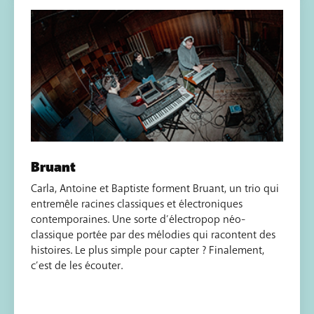
Bruant
Carla, Antoine et Baptiste forment Bruant, un trio qui
entremêle racines classiques et électroniques
contemporaines. Une sorte d’électropop néo-
classique portée par des mélodies qui racontent des
histoires. Le plus simple pour capter ? Finalement,
c’est de les écouter.