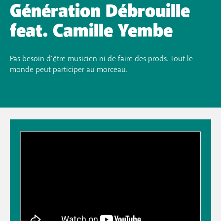
Génération Débrouille
feat. Camille Yembe
Pas besoin d’être musicien ni de faire des prods. Tout le
monde peut participer au morceau.