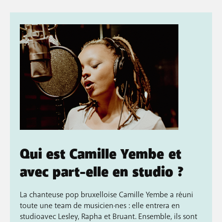
Qui est Camille Yembe
et
avec part-elle en studio ?
La chanteuse pop bruxelloise Camille Yembe a réuni
toute une team de musicien·nes : elle entrera en
studioavec Lesley, Rapha et Bruant. Ensemble, ils sont