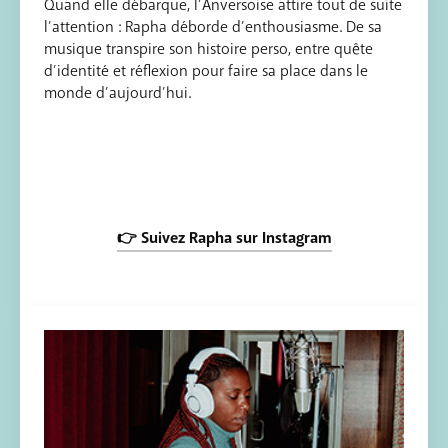
Quand elle débarque, l’Anversoise attire tout de suite
l’attention : Rapha déborde d’enthousiasme. De sa
musique transpire son histoire perso, entre quête
d’identité et réflexion pour faire sa place dans le
monde d’aujourd’hui.
👉 Suivez Rapha sur Instagram