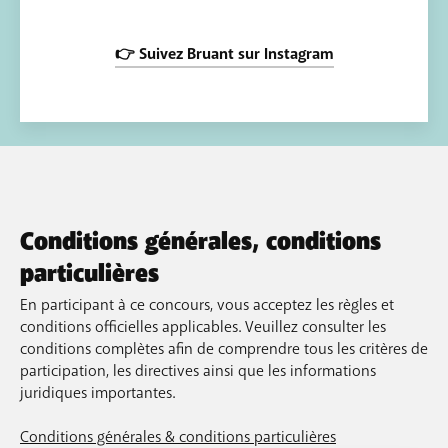
👉 Suivez Bruant sur Instagram
Conditions générales, conditions
particulières
En participant à ce concours, vous acceptez les règles et
conditions officielles applicables. Veuillez consulter les
conditions complètes afin de comprendre tous les critères de
participation, les directives ainsi que les informations
juridiques importantes.
Conditions générales & conditions particulières