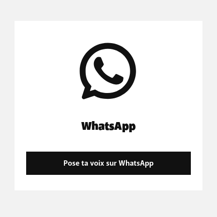
WhatsApp
Pose ta voix sur WhatsApp