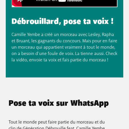
Débrouillard, pose ta voix !
Camille Yembe a créé un morceau avec Lesley, Rapha
et Bruant, les gagnants du concours. Mais pour en faire
un morceau qui appartient vraiment à tout le monde,
on a besoin d’une foule de voix. La tienne aussi. Check
la vidéo, envoie ta voix et fais partie du morceau !
Pose ta voix sur WhatsApp
Tout le monde peut faire partie du morceau et du
clip de Génération Débrouille feat. Camille Yembe.