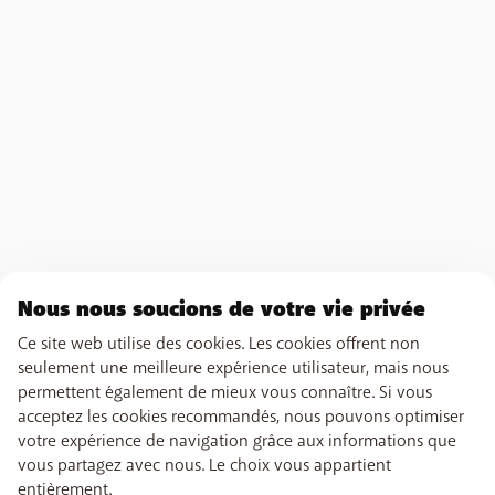
J'ai un login, mais je ne peux pas modifier/gérer les
produits
Nous nous soucions de votre vie privée
Ce site web utilise des cookies. Les cookies offrent non
seulement une meilleure expérience utilisateur, mais nous
permettent également de mieux vous connaître. Si vous
acceptez les cookies recommandés, nous pouvons optimiser
votre expérience de navigation grâce aux informations que
vous partagez avec nous. Le choix vous appartient
entièrement.