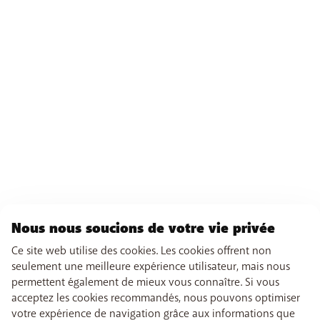
Nous nous soucions de votre vie privée
Ce site web utilise des cookies. Les cookies offrent non
seulement une meilleure expérience utilisateur, mais nous
permettent également de mieux vous connaître. Si vous
acceptez les cookies recommandés, nous pouvons optimiser
votre expérience de navigation grâce aux informations que