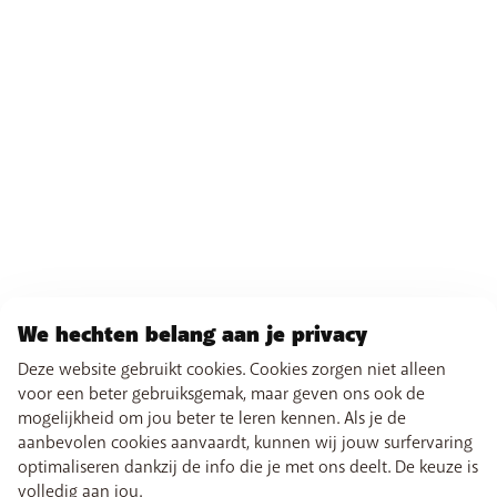
We hechten belang aan je privacy
Deze website gebruikt cookies. Cookies zorgen niet alleen
voor een beter gebruiksgemak, maar geven ons ook de
mogelijkheid om jou beter te leren kennen. Als je de
aanbevolen cookies aanvaardt, kunnen wij jouw surfervaring
optimaliseren dankzij de info die je met ons deelt. De keuze is
volledig aan jou.