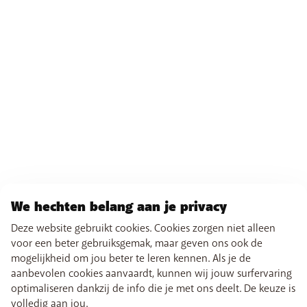
We hechten belang aan je privacy
Deze website gebruikt cookies. Cookies zorgen niet alleen
voor een beter gebruiksgemak, maar geven ons ook de
mogelijkheid om jou beter te leren kennen. Als je de
aanbevolen cookies aanvaardt, kunnen wij jouw surfervaring
optimaliseren dankzij de info die je met ons deelt. De keuze is
volledig aan jou.