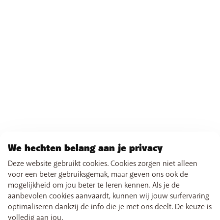
We hechten belang aan je privacy
Deze website gebruikt cookies. Cookies zorgen niet alleen
voor een beter gebruiksgemak, maar geven ons ook de
mogelijkheid om jou beter te leren kennen. Als je de
aanbevolen cookies aanvaardt, kunnen wij jouw surfervaring
optimaliseren dankzij de info die je met ons deelt. De keuze is
volledig aan jou.