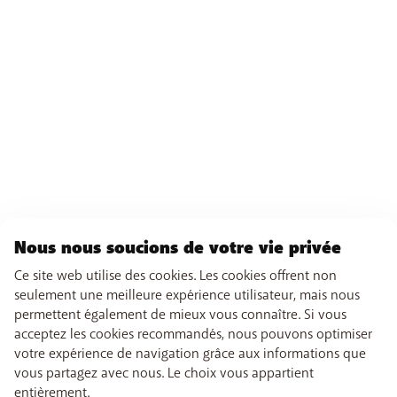
Nous nous soucions de votre vie privée
Ce site web utilise des cookies. Les cookies offrent non
seulement une meilleure expérience utilisateur, mais nous
permettent également de mieux vous connaître. Si vous
acceptez les cookies recommandés, nous pouvons optimiser
votre expérience de navigation grâce aux informations que
vous partagez avec nous. Le choix vous appartient
entièrement.